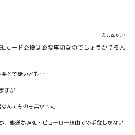
2022.01.14
SLカード交換は必要事項なのでしょうか？そん
必要とで無いとも…
いますが
話なんてものも無かった
が、郵送かJARL・ビューロー経由での手段しかない