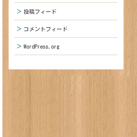
投稿フィード
コメントフィード
WordPress.org