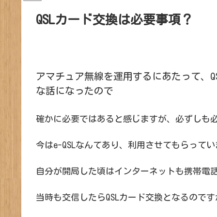
QSLカード交換は必要事項？
アマチュア無線を運用するにあたって、Q
な話になったので
確かに必要ではあると感じますが、必ずしも
今はe-QSLなんてあり、利用させてもらって
自分が開局した頃はインターネットも携帯電
当時も交信したらQSLカード交換となるのです