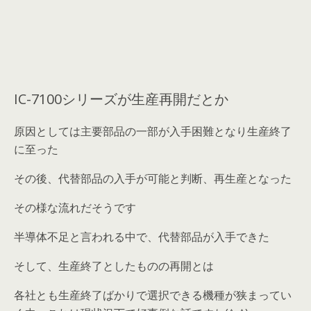
IC-7100シリーズが生産再開だとか
原因としては主要部品の一部が入手困難となり生産終了
に至った
その後、代替部品の入手が可能と判断、再生産となった
その様な流れだそうです
半導体不足と言われる中で、代替部品が入手できた
そして、生産終了としたものの再開とは
各社とも生産終了ばかりで選択できる機種が狭まってい