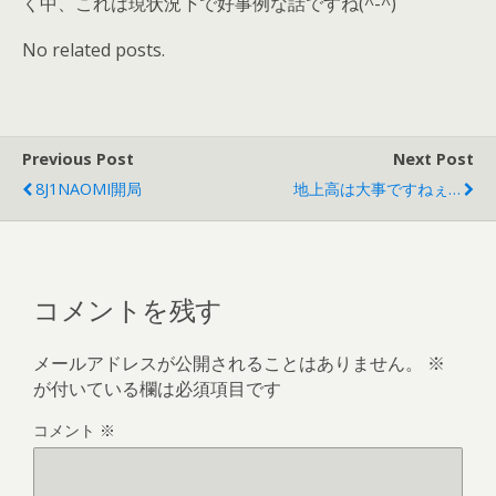
く中、これは現状況下で好事例な話ですね(^-^)
No related posts.
Previous Post
Next Post
8J1NAOMI開局
地上高は大事ですねぇ…
コメントを残す
メールアドレスが公開されることはありません。
※
が付いている欄は必須項目です
コメント
※