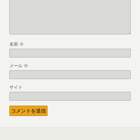
名前
※
メール
※
サイト