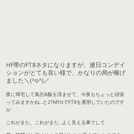
HF帯のFT8ネタになりますが、連日コンデイ
ションがとても良い様で、かなりの局が稼げ
ました＼(^o^)／
夜に帰宅して風呂&飯を済ませて、今夜もちょっと頑張
ってみますかね…と21MHzでFT8を運用していたのです
が
これがまた、これがまた…よく見える事でして