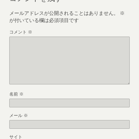
メールアドレスが公開されることはありません。
※
が付いている欄は必須項目です
コメント
※
名前
※
メール
※
サイト