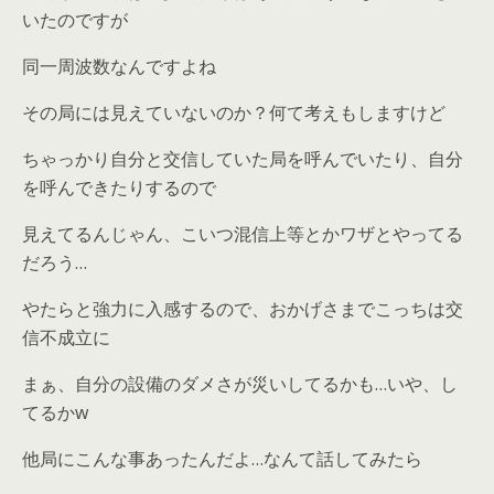
いたのですが
同一周波数なんですよね
その局には見えていないのか？何て考えもしますけど
ちゃっかり自分と交信していた局を呼んでいたり、自分
を呼んできたりするので
見えてるんじゃん、こいつ混信上等とかワザとやってる
だろう…
やたらと強力に入感するので、おかげさまでこっちは交
信不成立に
まぁ、自分の設備のダメさが災いしてるかも…いや、し
てるかw
他局にこんな事あったんだよ…なんて話してみたら