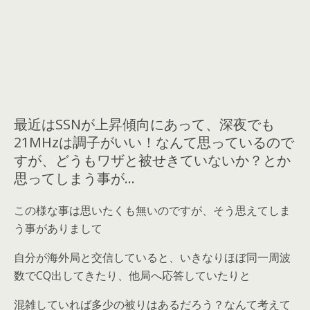
最近はSSNが上昇傾向にあって、深夜でも
21MHzは調子がいい！なんて思っているので
すが、どうもワザと被せきていないか？とか
思ってしまう事が…
この様な事は思いたくも無いのですが、そう思えてしま
う事がありまして
自分が海外局と交信していると、いきなりほぼ同一周波
数でCQ出してきたり、他局へ応答していたりと
混雑していれば多少の被りはあるだろう？なんて考えて