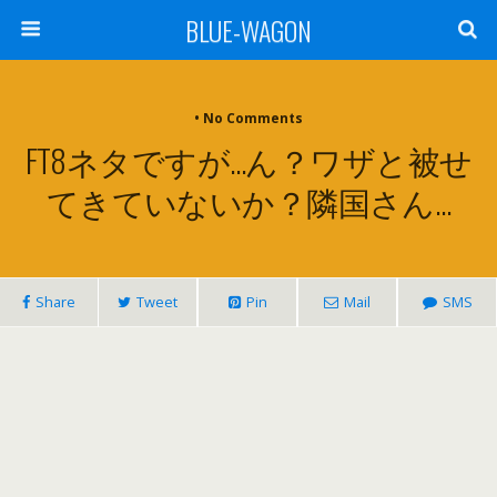
BLUE-WAGON
• No Comments
FT8ネタですが…ん？ワザと被せ
てきていないか？隣国さん…
Share
Tweet
Pin
Mail
SMS