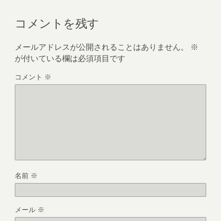
コメントを残す
メールアドレスが公開されることはありません。
※
が付いている欄は必須項目です
コメント
※
名前
※
メール
※