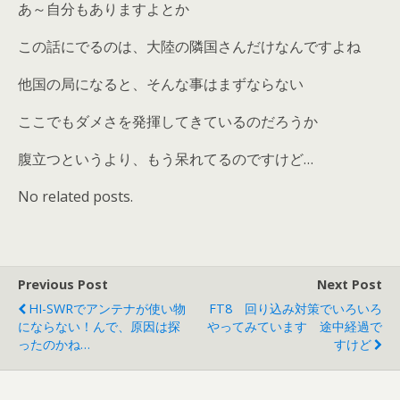
あ～自分もありますよとか
この話にでるのは、大陸の隣国さんだけなんですよね
他国の局になると、そんな事はまずならない
ここでもダメさを発揮してきているのだろうか
腹立つというより、もう呆れてるのですけど…
No related posts.
Previous Post
Next Post
HI-SWRでアンテナが使い物
FT8 回り込み対策でいろいろ
にならない！んで、原因は探
やってみています 途中経過で
ったのかね…
すけど