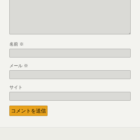
名前
※
メール
※
サイト