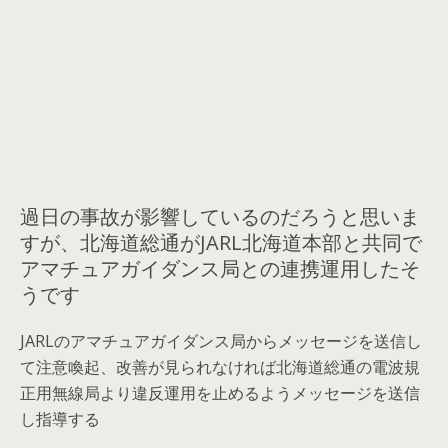
過日の事故が影響しているのだろうと思いま
すが、北海道総通がJARL北海道本部と共同で
アマチュアガイダンス局との連携運用したそ
うです
JARLのアマチュアガイダンス局からメッセージを送信し
て注意喚起、改善が見られなければ北海道総通の電波規
正用無線局より違反運用を止めるようメッセージを送信
し指導する