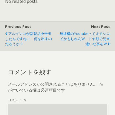
No related posts.
Previous Post
Next Post
アルインコが新製品予告出
無線機のyoutubeってオモシロ
したんですね～ 何を出すの
イかもしれんw ドヤ顔で見当
だろうか？
違いな事をw
コメントを残す
メールアドレスが公開されることはありません。
※
が付いている欄は必須項目です
コメント
※