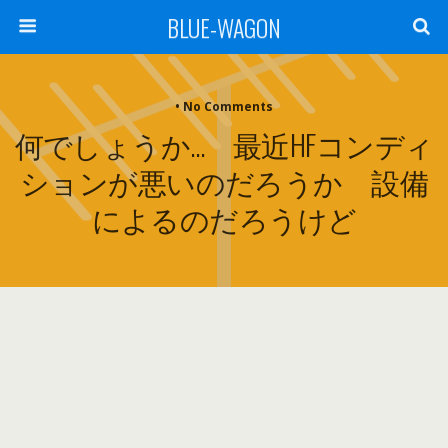
BLUE-WAGON
• No Comments
何でしょうか… 最近HFコンディ
ションが悪いのだろうか 設備
によるのだろうけど