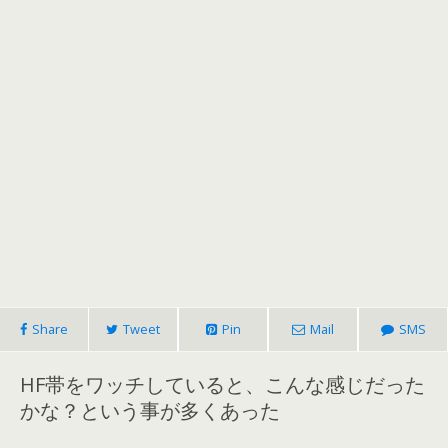
Share
Tweet
Pin
Mail
SMS
HF帯をワッチしていると、こんな感じだった
かな？という事が多くあった