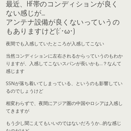
最近、HF帯のコンディションが良く
ない感じが…
アンテナ設備が良くないっていうの
もありますけど(;´･ω･)
夜間でも入感していたところが入感してこない
当然コンディションに左右されるからっていうのもわか
りますが、入感してこないスパンが長いかも…？なんて
感じます
SSNが落ち着いてしまっている、というのも影響してい
るのでしょうけど
相変わらずで、夜間にアジア圏の中国やロシアは入感し
てきますが
もう少し聞こえてもいいのではないだろうか…的な感じ
なのだけど