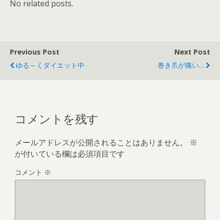
No related posts.
Previous Post
Next Post
ゆる～くダイエット中
巻き爪が痛い…
コメントを残す
メールアドレスが公開されることはありません。
※
が付いている欄は必須項目です
コメント
※