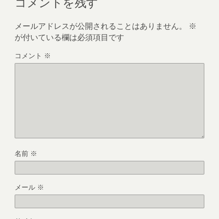
コメントを残す
メールアドレスが公開されることはありません。
※
が付いている欄は必須項目です
コメント
※
名前
※
メール
※