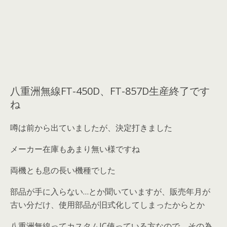
八重洲無線FT-450D、FT-857D生産終了です
ね
噂は前から出ていましたが、決定打きました
メーカー在庫もあまり無い様ですね
両機とも息の長い機種でした
部品が手に入らない…とか聞いていますが、販売年月が
古い分だけ、使用部品が旧式化してしまったからとか
八重洲無線ってカスタムIC使っている方なので、その為