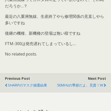
だろうか…？
最近の八重洲無線、生産終了やら修理関係の見直しやら
多いですね
後継の機種、新機種の登場は無い様ですね
FTM-300は発売遅れてしまっているし…
No related posts.
Previous Post
Next Post
SHARPのマスク抽選結果
50MHzの季節だよ、兄貴！w