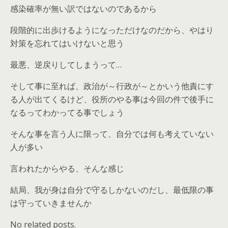
感染確率が無い訳ではないのであるから
段階的に出歩けるようになっただけなのだから、やはり
対策を忘れてはいけないと思う
最悪、逆戻りしてしまうって…
そして事に至れば、政治が～行政が～とかいう他責にす
る人が出てくるけど、役所のやる事は今回の件で後手に
なるってわかってる事でしょう
そんな事を言う人に限って、自分では何も考えていない
人が多い
言われたからやる、そんな感じ
結局、我が身は自分で守るしかないのだし、最低限の事
は守っていきませんか
No related posts.