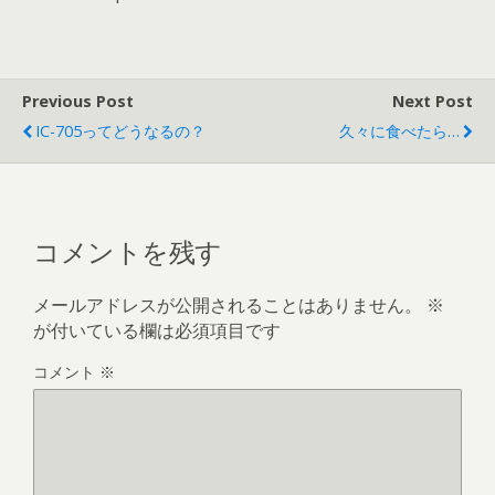
Previous Post
Next Post
IC-705ってどうなるの？
久々に食べたら…
コメントを残す
メールアドレスが公開されることはありません。
※
が付いている欄は必須項目です
コメント
※