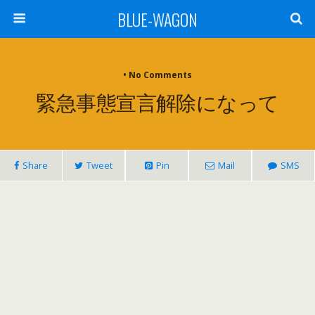
BLUE-WAGON
• No Comments
緊急事態宣言解除になって
Share
Tweet
Pin
Mail
SMS