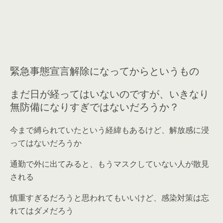
緊急事態宣言解除になってからというもの
まだ日が経ってはいないのですが、いきなり
無防備になりすぎではないだろうか？
今まで縛られていたという経緯もあるけど、解放感に浸
ってはないだろうか
通勤で外に出てみると、もうマスクしていない人が散見
される
慎重すぎるだろうと思われてもいいけど、感染対策は忘
れてはダメだろう