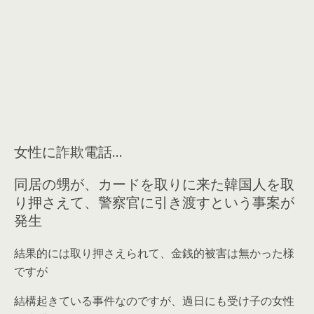
女性に詐欺電話…
同居の甥が、カードを取りに来た韓国人を取
り押さえて、警察官に引き渡すという事案が
発生
結果的には取り押さえられて、金銭的被害は無かった様
ですが
結構起きている事件なのですが、過日にも受け子の女性