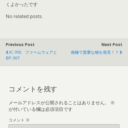
くよかったです
No related posts.
Previous Post
Next Post
IC-705 ファームウェアと
南極で貴重な物を発見！？
BP-307
コメントを残す
メールアドレスが公開されることはありません。
※
が付いている欄は必須項目です
コメント
※