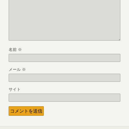
名前
※
メール
※
サイト