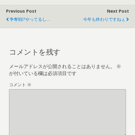
Previous Post
Next Post
争奪戦!?やってるし…
今年も終わりですねぇ
コメントを残す
メールアドレスが公開されることはありません。
※
が付いている欄は必須項目です
コメント
※