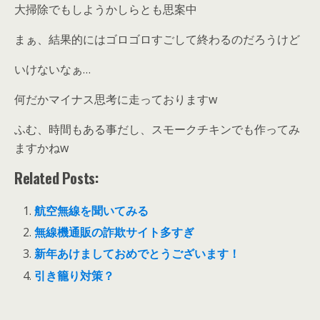
大掃除でもしようかしらとも思案中
まぁ、結果的にはゴロゴロすごして終わるのだろうけど
いけないなぁ…
何だかマイナス思考に走っておりますw
ふむ、時間もある事だし、スモークチキンでも作ってみ
ますかねw
Related Posts:
航空無線を聞いてみる
無線機通販の詐欺サイト多すぎ
新年あけましておめでとうございます！
引き籠り対策？