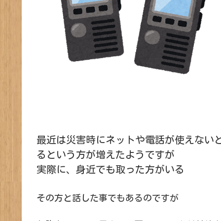
最近は災害時にネットや電話が使えない
るという方が増えたようですが
実際に、身近でも取った方がいる
その方と話した事でもあるのですが