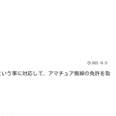
2022.10.21
という事に対応して、アマチュア無線の免許を取