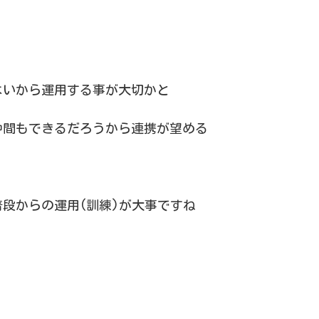
よいから運用する事が大切かと
仲間もできるだろうから連携が望める
段からの運用(訓練)が大事ですね