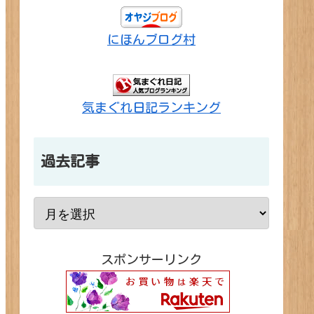
にほんブログ村
気まぐれ日記ランキング
過去記事
スポンサーリンク