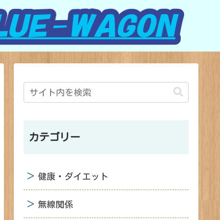
カテゴリー
健康・ダイエット
無線関係