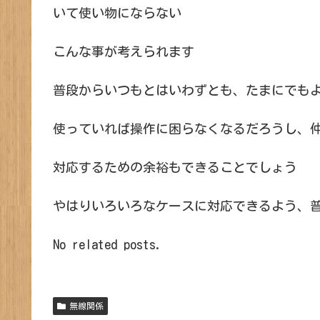
いて使い物にならない
こんな事が考えられます
普段からいつもとはいわずとも、たまにでも
使っていれば操作に困らなくなるだろうし、
対応するための余裕もできることでしょう
やはりいろいろなケースに対応できるよう、普
No related posts.
無線関係