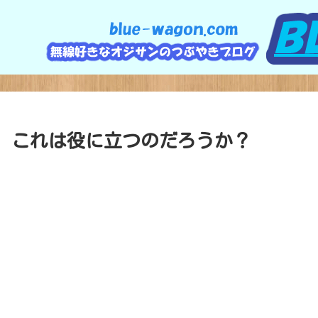
、これは役に立つのだろうか？