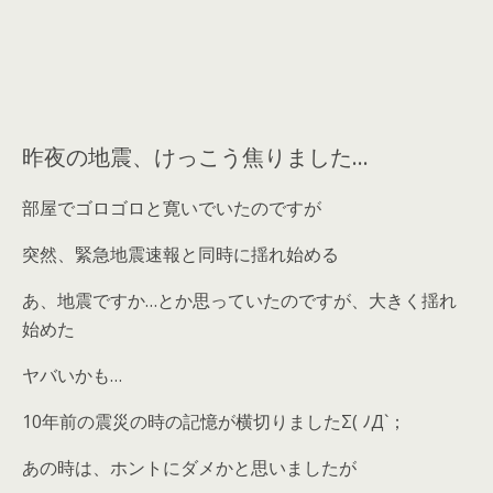
昨夜の地震、けっこう焦りました…
部屋でゴロゴロと寛いでいたのですが
突然、緊急地震速報と同時に揺れ始める
あ、地震ですか…とか思っていたのですが、大きく揺れ
始めた
ヤバいかも…
10年前の震災の時の記憶が横切りましたΣ( ﾉД`；
あの時は、ホントにダメかと思いましたが