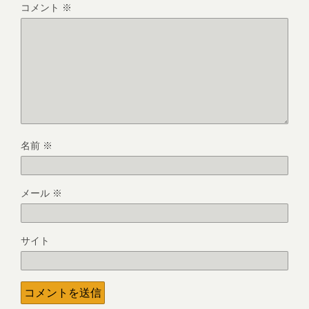
コメント
※
名前
※
メール
※
サイト