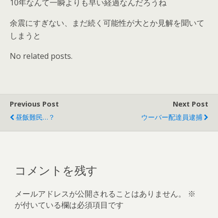
10年なんて一瞬よりも早い経過なんだろうね
余震にすぎない、まだ続く可能性が大とか見解を聞いて
しまうと
No related posts.
Previous Post
Next Post
昼飯難民…？
ウーバー配達員逮捕
コメントを残す
メールアドレスが公開されることはありません。
※
が付いている欄は必須項目です