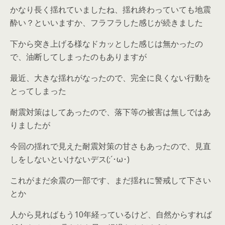
かなり長く揺れていましたね、揺れ終わっていても地震
酔い？といいますか、フラフラした感じが続きました
下から突き上げる様なドカッとした感じは無かったの
で、油断してしまったのもありますが
最近、大きな揺れがなったので、完全に良くない行動を
とってしまった
耐震対策はしてあったので、落下等の被害は無しではあ
りましたが
今回の揺れで見えた耐震対策の甘さもあったので、見直
しをしないといけないデス(;´･ω･)
これがまだ余震の一部です、まだ揺れに警戒して下さい
とか
人から見ればもう10年経っているけど、自然からすれば