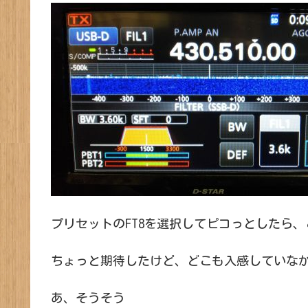
プリセットのFT8を選択してピコっとしたら
ちょっと期待したけど、どこも入感していなかった…
あ、そうそう