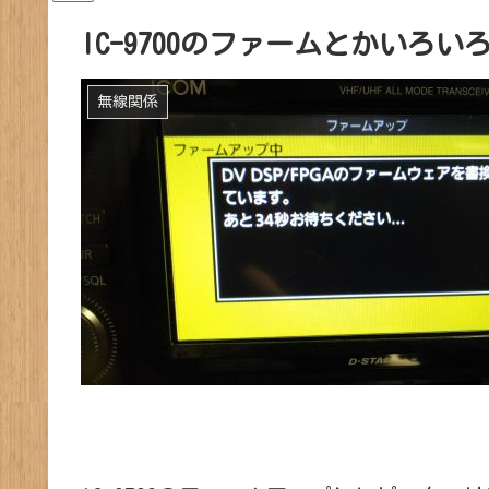
IC-9700のファームとかいろい
無線関係