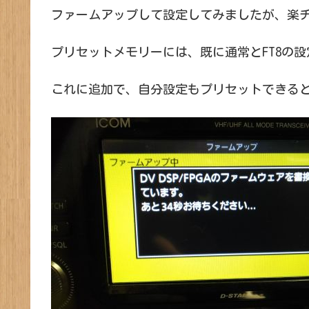
ファームアップして設定してみましたが、楽
プリセットメモリーには、既に通常とFT8の
これに追加で、自分設定もプリセットできるとか