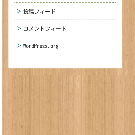
投稿フィード
コメントフィード
WordPress.org