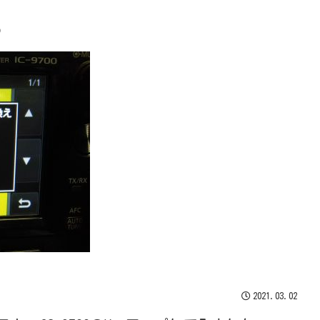
ろ
2021.03.02