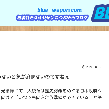
2020.08.19
わないと気が済まないのですねぇ
る光復節にて、大統領は歴史認識をめぐる日本政府へ
に向けて「いつでも向き合う準備ができている」と語