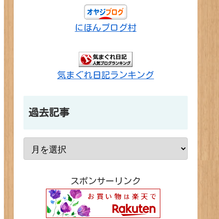
にほんブログ村
気まぐれ日記ランキング
過去記事
スポンサーリンク