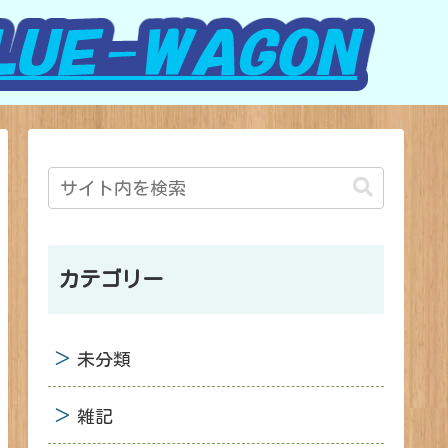
カテゴリー
未分類
雑記